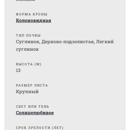
ФОРМА КРОНЫ
Колоновидная
ТИП ПОЧВЫ
Суглинок
,
Дерново-подзолистая
,
Легкий
суглинок
ВЫСОТА (М)
13
РАЗМЕР ЛИСТА
Крупный
СВЕТ ИЛИ ТЕНЬ
Солнцелюбивое
СРОК ЗРЕЛОСТИ (ЛЕТ)