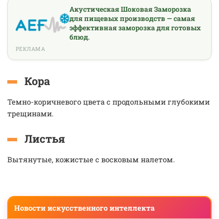
Акустическая Шоковая Заморозка
для пищевых производств — самая
эффективная заморозка для готовых
блюд.
РЕКЛАМА
Кора
Темно-коричневого цвета с продольными глубокими
трещинами.
Листья
Вытянутые, кожистые с восковым налетом.
Новости искусственного интеллекта