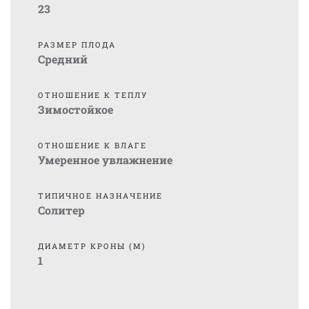
23
РАЗМЕР ПЛОДА
Средний
ОТНОШЕНИЕ К ТЕПЛУ
Зимостойкое
ОТНОШЕНИЕ К ВЛАГЕ
Умеренное увлажнение
ТИПИЧНОЕ НАЗНАЧЕНИЕ
Солитер
ДИАМЕТР КРОНЫ (М)
1