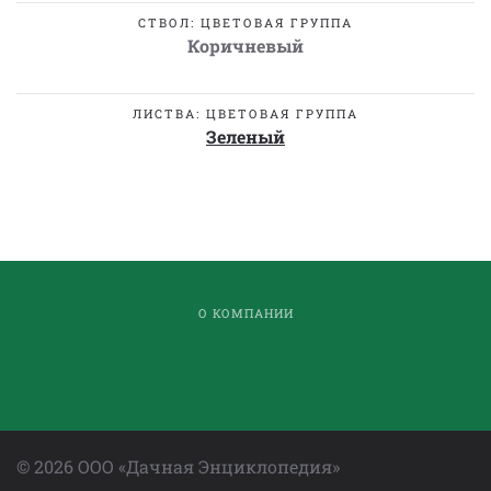
СТВОЛ: ЦВЕТОВАЯ ГРУППА
Коричневый
ЛИСТВА: ЦВЕТОВАЯ ГРУППА
Зеленый
О КОМПАНИИ
©
2026
ООО «Дачная Энциклопедия»