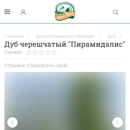
ГЛАВНАЯ
ДЕКОРАТИВНОЛИСТВЕННЫЕ
ДУБ
Дуб черешчатый "Пирамидалис"
Оценка:
Отзывов: 0
[написать свой]