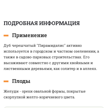
ПОДРОБНАЯ ИНФОРМАЦИЯ
Применение
Дуб черешчатый "Пирамидалис" активно
используется в городском и частном озеленении, а
также в садово-парковых строительствах. Его
высаживают совместно с другими хвойными и
лиственными деревьями, как солитер и в аллеях.
Плоды
Желуди - орехи овальной формы, покрытые
скорлупкой желто-коричневого цвета.