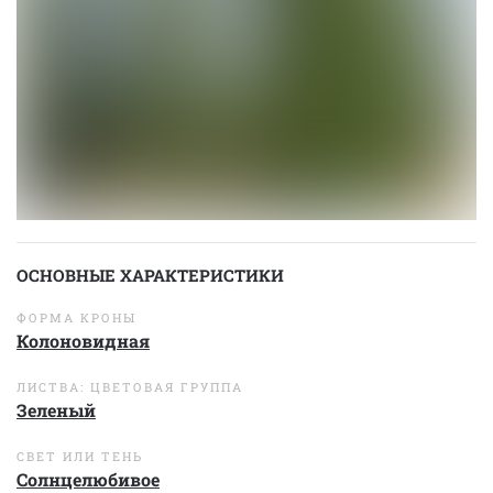
ОСНОВНЫЕ ХАРАКТЕРИСТИКИ
ФОРМА КРОНЫ
Колоновидная
ЛИСТВА: ЦВЕТОВАЯ ГРУППА
Зеленый
СВЕТ ИЛИ ТЕНЬ
Солнцелюбивое