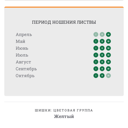
ПЕРИОД НОШЕНИЯ ЛИСТВЫ
Апрель
Май
Июнь
Июль
Август
Сентябрь
Октябрь
ШИШКИ: ЦВЕТОВАЯ ГРУППА
Желтый