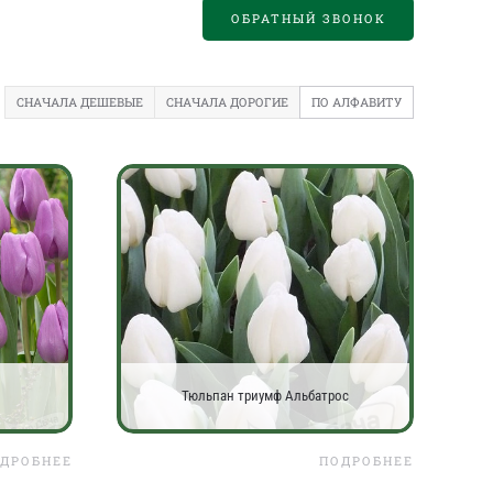
ОБРАТНЫЙ ЗВОНОК
СНАЧАЛА ДЕШЕВЫЕ
СНАЧАЛА ДОРОГИЕ
ПО АЛФАВИТУ
Тюльпан триумф Альбатрос
ДРОБНЕЕ
ПОДРОБНЕЕ