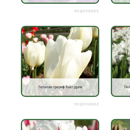
ПОДРОБНЕЕ
Тюльпан триумф Вайт дрим
Тюл
ПОДРОБНЕЕ