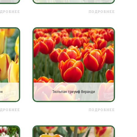
ДРОБНЕЕ
ПОДРОБНЕЕ
он
Тюльпан триумф Веранди
ДРОБНЕЕ
ПОДРОБНЕЕ