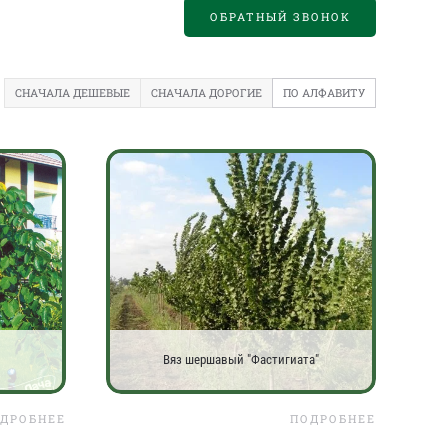
ОБРАТНЫЙ ЗВОНОК
СНАЧАЛА ДЕШЕВЫЕ
СНАЧАЛА ДОРОГИЕ
ПО АЛФАВИТУ
Вяз шершавый "Фастигиата"
ДРОБНЕЕ
ПОДРОБНЕЕ