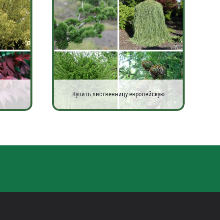
Купить лиственницу европейскую