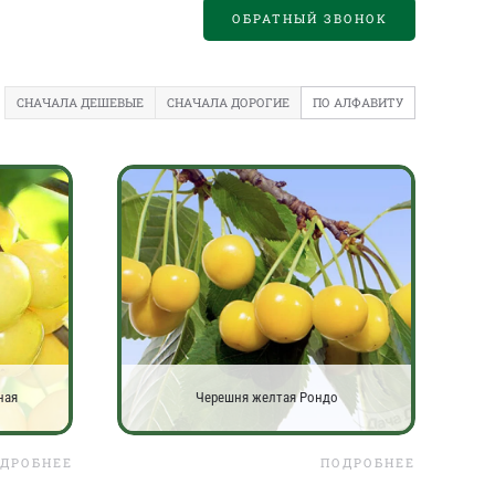
ОБРАТНЫЙ ЗВОНОК
СНАЧАЛА ДЕШЕВЫЕ
СНАЧАЛА ДОРОГИЕ
ПО АЛФАВИТУ
ная
Черешня желтая Рондо
ДРОБНЕЕ
ПОДРОБНЕЕ