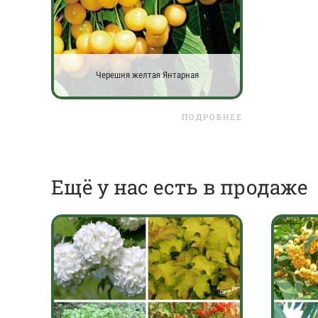
Черешня желтая Янтарная
ПОДРОБНЕЕ
Eщё у нас есть в продаже