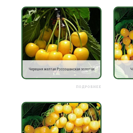
Черешня желтая Россошанская золотая
Ч
ПОДРОБНЕЕ