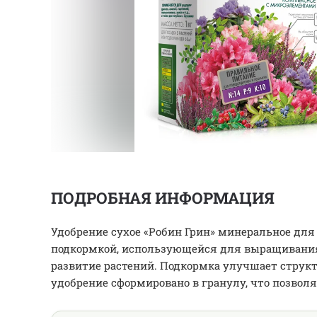
ПОДРОБНАЯ ИНФОРМАЦИЯ
Удобрение сухое «Робин Грин» минеральное дл
подкормкой, использующейся для выращивания 
развитие растений. Подкормка улучшает структ
удобрение сформировано в гранулу, что позволя