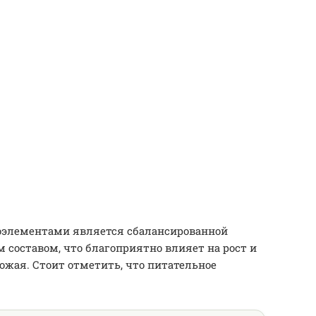
роэлементами является сбалансированной
составом, что благоприятно влияет на рост и
ожая. Стоит отметить, что питательное