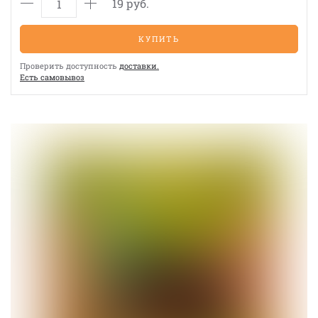
19 руб.
КУПИТЬ
Проверить доступность
доставки.
Eсть cамовывоз