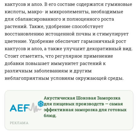
кактусов и алоэ. В его составе содержатся гуминовые
кислоты, макро- и микроэлементы, необходимые
для сбалансированного и полноценного роста
растений. Также, удобрение способствует
восстановлению истощенной почвы и стимулирует
цветение. Удобрение обеспечит гармоничный рост
кактусов и алоэ, а также улучшит декоративный вид.
Стоит отметить, что регулярное применение
добавки повышает иммунитет растений к
различным заболеваниям и другим
неблагоприятным условиям окружающей среды.
Акустическая Шоковая Заморозка
для пищевых производств — самая
эффективная заморозка для готовых
блюд.
РЕКЛАМА