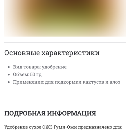
Основные характеристики
Вид товара: удобрение,
Объем: 50 гр,
Применение: для подкормки кактусов и алоэ.
ПОДРОБНАЯ ИНФОРМАЦИЯ
Удобрение сухое ОЖЗ Гуми-Оми предназначено для