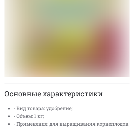
Основные характеристики
- Вид товара: удобрение;
- Объем: 1 кг;
- Применение: для выращивания корнеплодов.