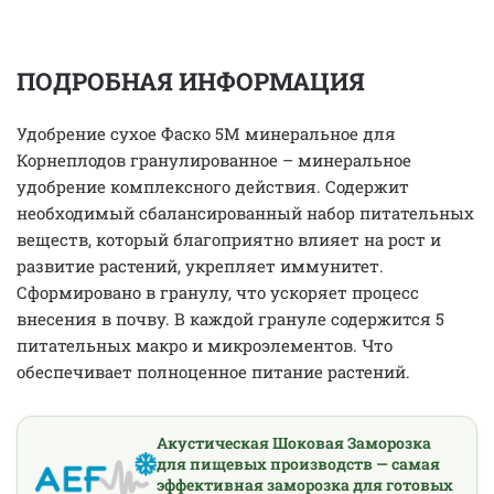
ПОДРОБНАЯ ИНФОРМАЦИЯ
Удобрение сухое Фаско 5М минеральное для
Корнеплодов гранулированное – минеральное
удобрение комплексного действия. Содержит
необходимый сбалансированный набор питательных
веществ, который благоприятно влияет на рост и
развитие растений, укрепляет иммунитет.
Сформировано в гранулу, что ускоряет процесс
внесения в почву. В каждой грануле содержится 5
питательных макро и микроэлементов. Что
обеспечивает полноценное питание растений.
Акустическая Шоковая Заморозка
для пищевых производств — самая
эффективная заморозка для готовых