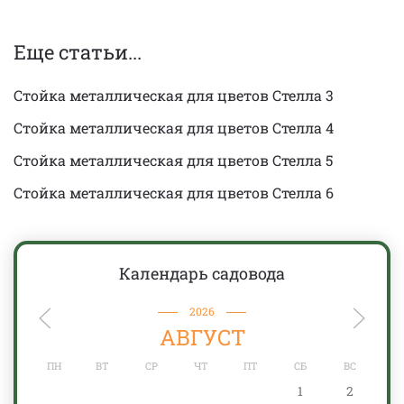
Еще статьи...
Стойка металлическая для цветов Стелла 3
Стойка металлическая для цветов Стелла 4
Стойка металлическая для цветов Стелла 5
Стойка металлическая для цветов Стелла 6
Календарь садовода
2026
АВГУСТ
ПН
ВТ
СР
ЧТ
ПТ
СБ
ВС
1
2