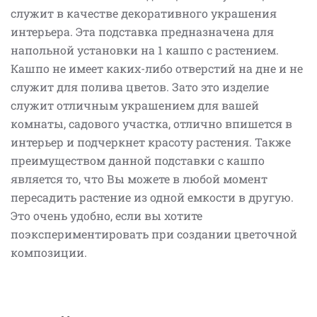
служит в качестве декоративного украшения
интерьера. Эта подставка предназначена для
напольной установки на 1 кашпо с растением.
Кашпо не имеет каких-либо отверстий на дне и не
служит для полива цветов. Зато это изделие
служит отличным украшением для вашей
комнаты, садового участка, отлично впишется в
интерьер и подчеркнет красоту растения. Также
преимуществом данной подставки с кашпо
является то, что Вы можете в любой момент
пересадить растение из одной емкости в другую.
Это очень удобно, если вы хотите
поэкспериментировать при создании цветочной
композиции.