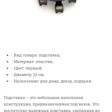
- Вид товара: подставка;
- Материал: пластик,
- Цвет: черный;
- Диаметр 22 см,
- Назначение: для дома, декор, подарки.
Подставка – это небольшая напольная
конструкция, предназначенная под вазон. Это
достаточно надежная подставка, сделанная из