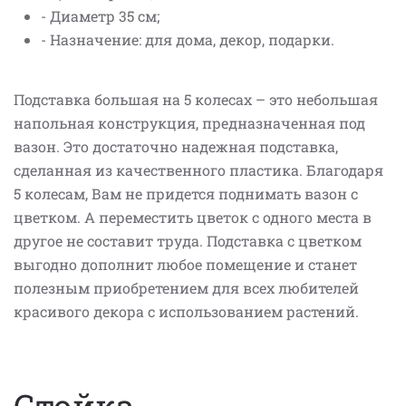
- Диаметр 35 см;
- Назначение: для дома, декор, подарки.
Подставка большая на 5 колесах – это небольшая
напольная конструкция, предназначенная под
вазон. Это достаточно надежная подставка,
сделанная из качественного пластика. Благодаря
5 колесам, Вам не придется поднимать вазон с
цветком. А переместить цветок с одного места в
другое не составит труда. Подставка с цветком
выгодно дополнит любое помещение и станет
полезным приобретением для всех любителей
красивого декора с использованием растений.