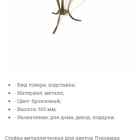
- Вид товара: подставка;
- Материал: металл;
- Цвет: бронзовый;
- Высота: 610 мм;
- Назначение: для дома, декор, подарки.
Стойка металлическая для цветов Луковица