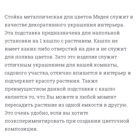
Стойка металлическая для цветов Медея служит в
качестве декоративного украшения интерьера.
Эта подставка предназначена для напольной
установки на 1 кашпо с растением. Кашпо не
имеет каких-либо отверстий на дне и не служит
для полива цветов. Зато это изделие служит
отличным украшением для вашей комнаты,
садового участка, отлично впишется в интерьер и
подчеркнет красоту растения. Также
преимуществом данной подставки с кашпо
является то, что Вы можете в любой момент
пересадить растение из одной емкости в другую.
Это очень удобно, если вы хотите
поэкспериментировать при создании цветочной
композиции.