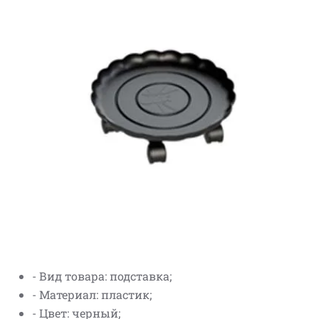
- Вид товара: подставка;
- Материал: пластик;
- Цвет: черный;