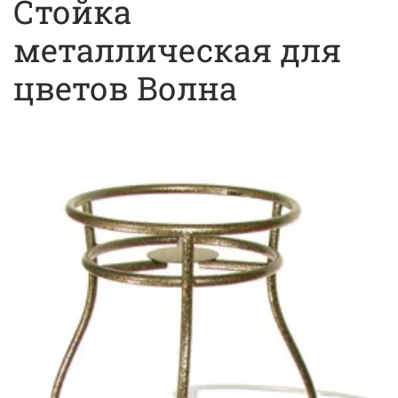
Стойка
металлическая для
цветов Волна