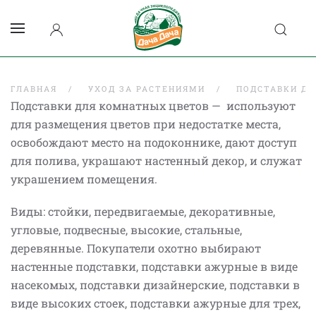
ГЛАВНАЯ
УХОД ЗА РАСТЕНИЯМИ
ПОДСТАВКИ ДЛ
Подставки для комнатных цветов — используют
для размещения цветов при недостатке места,
освобождают место на подоконнике, дают доступ
для полива, украшают настенный декор, и служат
украшением помещения.
Виды: стойки, передвигаемые, декоративные,
угловые, подвесные, высокие, стальные,
деревянные. Покупатели охотно выбирают
настенные подставки, подставки ажурные в виде
насекомых, подставки дизайнерские, подставки в
виде высоких стоек, подставки ажурные для трех,