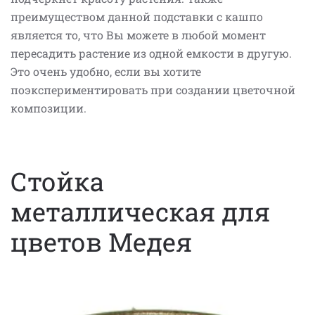
преимуществом данной подставки с кашпо
является то, что Вы можете в любой момент
пересадить растение из одной емкости в другую.
Это очень удобно, если вы хотите
поэкспериментировать при создании цветочной
композиции.
Стойка
металлическая для
цветов Медея