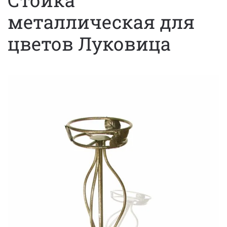
Стойка
металлическая для
цветов Луковица