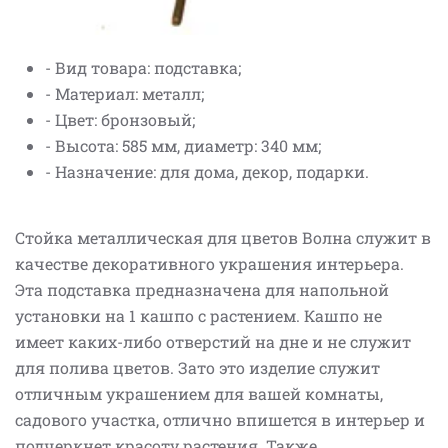
- Вид товара: подставка;
- Материал: металл;
- Цвет: бронзовый;
- Высота: 585 мм, диаметр: 340 мм;
- Назначение: для дома, декор, подарки.
Стойка металлическая для цветов Волна служит в
качестве декоративного украшения интерьера.
Эта подставка предназначена для напольной
установки на 1 кашпо с растением. Кашпо не
имеет каких-либо отверстий на дне и не служит
для полива цветов. Зато это изделие служит
отличным украшением для вашей комнаты,
садового участка, отлично впишется в интерьер и
подчеркнет красоту растения. Также