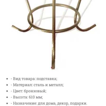
- Вид товара: подставка;
- Материал: сталь и металл;
- Цвет: бронзовый;
- Высота: 610 мм;
- Назначение: для дома, декор, подарки.