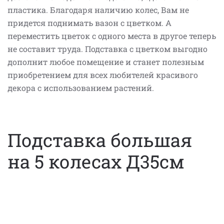
пластика. Благодаря наличию колес, Вам не
придется поднимать вазон с цветком. А
переместить цветок с одного места в другое теперь
не составит труда. Подставка с цветком выгодно
дополнит любое помещение и станет полезным
приобретением для всех любителей красивого
декора с использованием растений.
Подставка большая
на 5 колесах Д35см