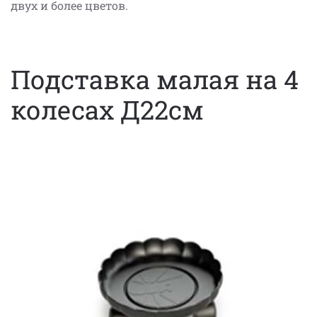
двух и более цветов.
Подставка малая на 4
колесах Д22см