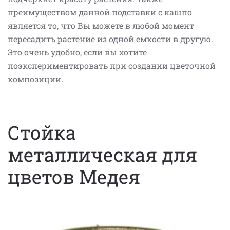
преимуществом данной подставки с кашпо
является то, что Вы можете в любой момент
пересадить растение из одной емкости в другую.
Это очень удобно, если вы хотите
поэкспериментировать при создании цветочной
композиции.
Стойка
металлическая для
цветов Медея