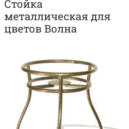
Стойка
металлическая для
цветов Волна