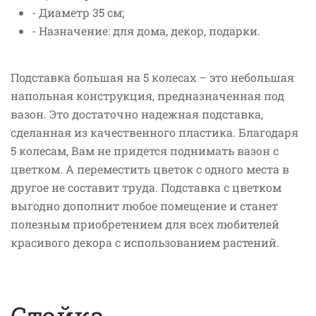
- Диаметр 35 см;
- Назначение: для дома, декор, подарки.
Подставка большая на 5 колесах – это небольшая
напольная конструкция, предназначенная под
вазон. Это достаточно надежная подставка,
сделанная из качественного пластика. Благодаря
5 колесам, Вам не придется поднимать вазон с
цветком. А переместить цветок с одного места в
другое не составит труда. Подставка с цветком
выгодно дополнит любое помещение и станет
полезным приобретением для всех любителей
красивого декора с использованием растений.