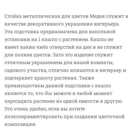
Стойка металлическая для цветов Медея служит в
качестве декоративного украшения интерьера.
Эта подставка предназначена для напольной
установки на 1 кашпо с растением. Кашпо не
имеет каких-либо отверстий на дне и не служит
для полива цветов. Зато это изделие служит
отличным украшением для вашей комнаты,
садового участка, отлично впишется в интерьер и
подчеркнет красоту растения. Также
преимуществом данной подставки с кашпо
является то, что Вы можете в любой момент
пересадить растение из одной емкости в другую.
Это очень удобно, если вы хотите
поэкспериментировать при создании цветочной
композиции.