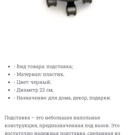
- Вид товара: подставка;
- Материал: пластик,
- Цвет: черный;
- Диаметр 22 см,
- Назначение: для дома, декор, подарки.
Подставка – это небольшая напольная
конструкция, предназначенная под вазон. Это
достаточно надежная подставка, сделанная из