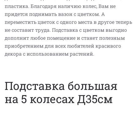
пластика. Благодаря наличию колес, Вам не
придется поднимать вазон с цветком. А
переместить цветок с одного места в другое теперь
не составит труда. Подставка с цветком выгодно
дополнит любое помещение и станет полезным
приобретением для всех любителей красивого
декора с использованием растений.
Подставка большая
на 5 колесах Д35см