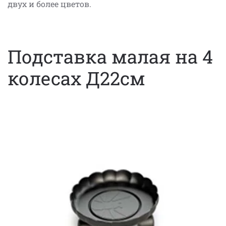
двух и более цветов.
Подставка малая на 4
колесах Д22см