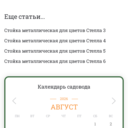
Еще статьи...
Стойка металлическая для цветов Стелла 3
Стойка металлическая для цветов Стелла 4
Стойка металлическая для цветов Стелла 5
Стойка металлическая для цветов Стелла 6
Календарь садовода
2026
АВГУСТ
ПН
ВТ
СР
ЧТ
ПТ
СБ
ВС
1
2