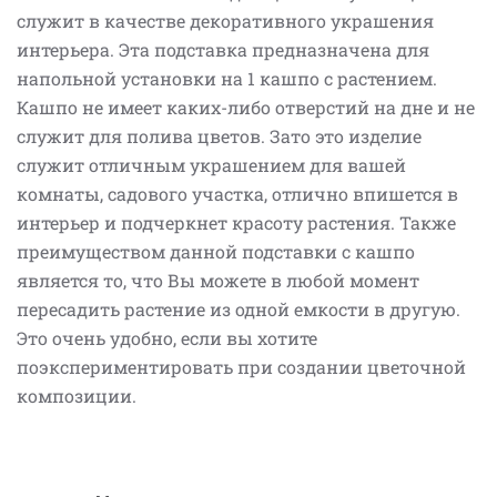
служит в качестве декоративного украшения
интерьера. Эта подставка предназначена для
напольной установки на 1 кашпо с растением.
Кашпо не имеет каких-либо отверстий на дне и не
служит для полива цветов. Зато это изделие
служит отличным украшением для вашей
комнаты, садового участка, отлично впишется в
интерьер и подчеркнет красоту растения. Также
преимуществом данной подставки с кашпо
является то, что Вы можете в любой момент
пересадить растение из одной емкости в другую.
Это очень удобно, если вы хотите
поэкспериментировать при создании цветочной
композиции.