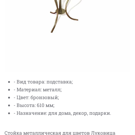
- Вид товара: подставка;
- Материал: металл;
- Цвет: бронзовый;
- Высота: 610 мм;
- Назначение: для дома, декор, подарки.
Стойка металлическая для цветов Луковица