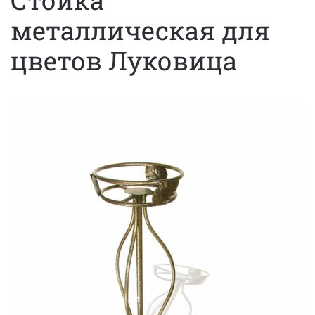
Стойка
металлическая для
цветов Луковица