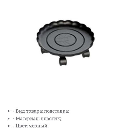
- Вид товара: подставка;
- Материал: пластик;
- Цвет: черный;