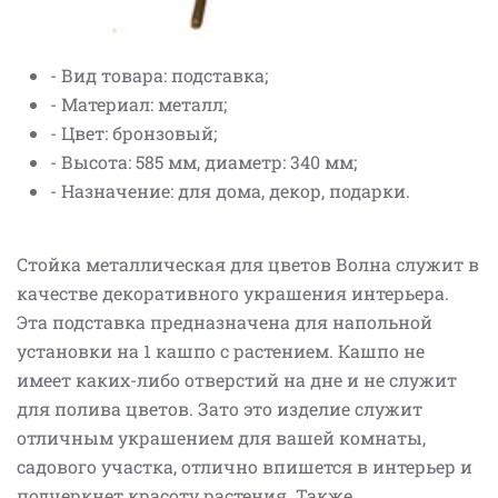
- Вид товара: подставка;
- Материал: металл;
- Цвет: бронзовый;
- Высота: 585 мм, диаметр: 340 мм;
- Назначение: для дома, декор, подарки.
Стойка металлическая для цветов Волна служит в
качестве декоративного украшения интерьера.
Эта подставка предназначена для напольной
установки на 1 кашпо с растением. Кашпо не
имеет каких-либо отверстий на дне и не служит
для полива цветов. Зато это изделие служит
отличным украшением для вашей комнаты,
садового участка, отлично впишется в интерьер и
подчеркнет красоту растения. Также