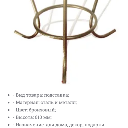
- Вид товара: подставка;
- Материал: сталь и металл;
- Цвет: бронзовый;
- Высота: 610 мм;
- Назначение: для дома, декор, подарки.