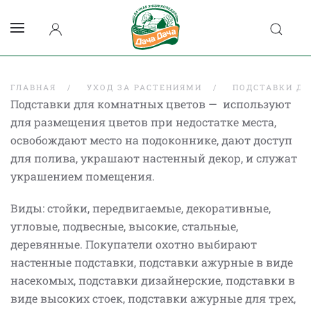
ГЛАВНАЯ
УХОД ЗА РАСТЕНИЯМИ
ПОДСТАВКИ ДЛ
Подставки для комнатных цветов — используют
для размещения цветов при недостатке места,
освобождают место на подоконнике, дают доступ
для полива, украшают настенный декор, и служат
украшением помещения.
Виды: стойки, передвигаемые, декоративные,
угловые, подвесные, высокие, стальные,
деревянные. Покупатели охотно выбирают
настенные подставки, подставки ажурные в виде
насекомых, подставки дизайнерские, подставки в
виде высоких стоек, подставки ажурные для трех,