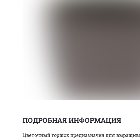
ПОДРОБНАЯ ИНФОРМАЦИЯ
Цветочный горшок предназначен для выращиван