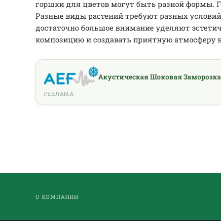
горшки для цветов могут быть разной формы. 
Разные виды растений требуют разных условий
достаточно большое внимание уделяют эстетич
композицию и создавать приятную атмосферу 
Акустическая Шоковая Заморозка
РЕКЛАМА
О КОМПАНИИ