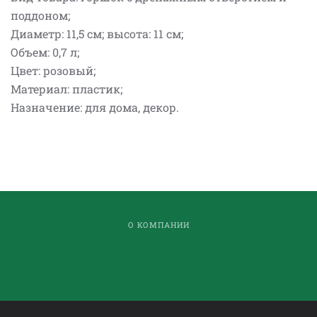
поддоном;
Диаметр: 11,5 см; высота: 11 см;
Объем: 0,7 л;
Цвет: розовый;
Материал: пластик;
Назначение: для дома, декор.
О КОМПАНИИ