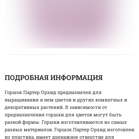
ПОДРОБНАЯ ИНФОРМАЦИЯ
Горшок Партер Орхид предназначен для
выращивания в нем цветов и других комнатных и
декоративных растений. В зависимости от
предназначения горшки для цветов могут быть
разной формы. Горшки изготавливаются из самых
разных материалов. Горшок Партер Орхид изготовлен
из пластика, имеет дренажное отверстие для