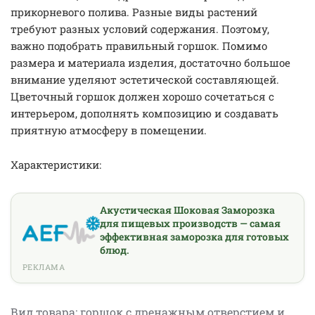
прикорневого полива. Разные виды растений
требуют разных условий содержания. Поэтому,
важно подобрать правильный горшок. Помимо
размера и материала изделия, достаточно большое
внимание уделяют эстетической составляющей.
Цветочный горшок должен хорошо сочетаться с
интерьером, дополнять композицию и создавать
приятную атмосферу в помещении.
Характеристики:
Акустическая Шоковая Заморозка
для пищевых производств — самая
эффективная заморозка для готовых
блюд.
РЕКЛАМА
Вид товара: горшок с дренажным отверстием и