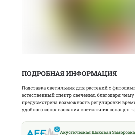
ПОДРОБНАЯ ИНФОРМАЦИЯ
Подставка светильник для растений с фитолам
естественный спектр свечения, благодаря чему 
предусмотрена возможность регулировки времен
удобного использования светильник оснащен т
Акустическая Шоковая Заморозка