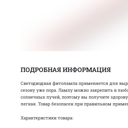
ПОДРОБНАЯ ИНФОРМАЦИЯ
Светодиодная фитолампа применяется для выра
сезону уже пора. Лампу можно закрепить в лю
солнечных лучей, поэтому вы получите здоровую
легкая. Товар безопасен при правильном приме
Характеристики товара: