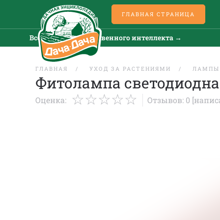
ГЛАВНАЯ СТРАНИЦА
Все новости искусственного интеллекта →
ГЛАВНАЯ
УХОД ЗА РАСТЕНИЯМИ
ЛАМПЫ
Фитолампа светодиодна
Оценка:
Отзывов: 0
[напис