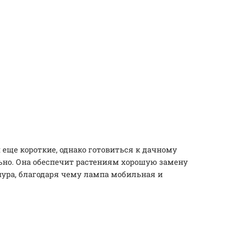
еще короткие, однако готовиться к дачному
ьно. Она обеспечит растениям хорошую замену
шнура, благодаря чему лампа мобильная и