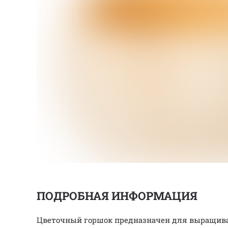
ПОДРОБНАЯ ИНФОРМАЦИЯ
Цветочный горшок предназначен для выращиван