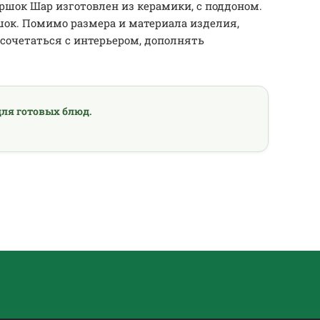
ршок Шар изготовлен из керамики, с поддоном.
шок. Помимо размера и материала изделия,
очетаться с интерьером, дополнять
ля готовых блюд.