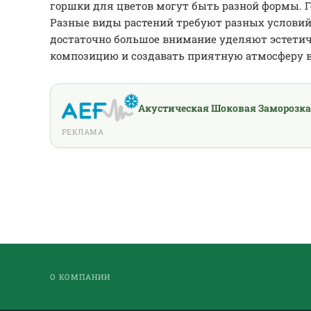
горшки для цветов могут быть разной формы. Г
Разные виды растений требуют разных условий
достаточно большое внимание уделяют эстетич
композицию и создавать приятную атмосферу 
Акустическая Шоковая Заморозка
РЕКЛАМА
О КОМПАНИИ