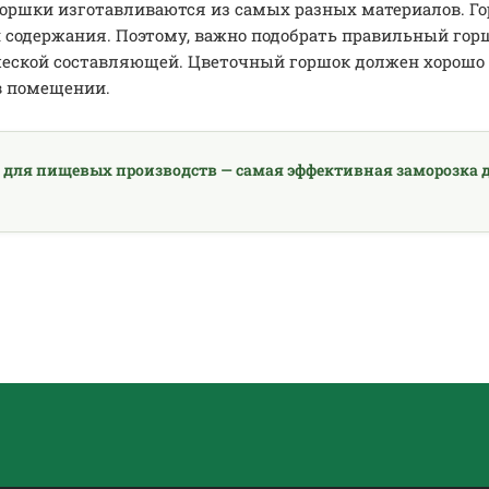
оршки изготавливаются из самых разных материалов. Го
 содержания. Поэтому, важно подобрать правильный гор
еской составляющей. Цветочный горшок должен хорошо с
в помещении.
 для пищевых производств — самая эффективная заморозка д