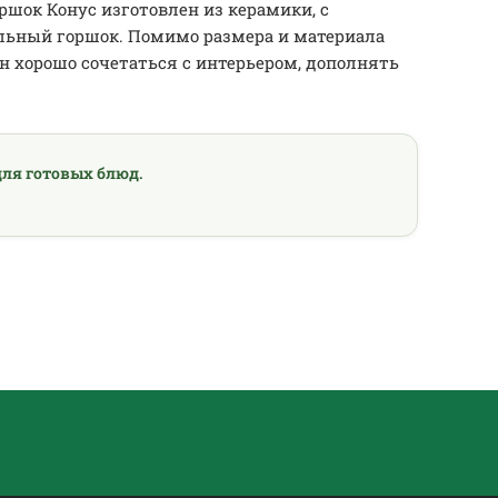
шок Конус изготовлен из керамики, с
ильный горшок. Помимо размера и материала
 хорошо сочетаться с интерьером, дополнять
ля готовых блюд.