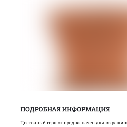
ПОДРОБНАЯ ИНФОРМАЦИЯ
Цветочный горшок предназначен для выращиван