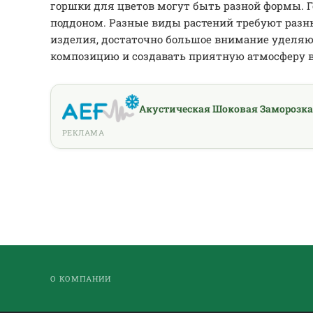
горшки для цветов могут быть разной формы. Г
поддоном. Разные виды растений требуют разн
изделия, достаточно большое внимание уделяю
композицию и создавать приятную атмосферу 
Акустическая Шоковая Заморозка
РЕКЛАМА
О КОМПАНИИ