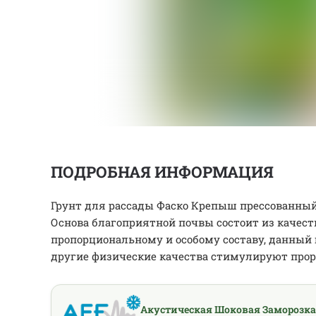
ПОДРОБНАЯ ИНФОРМАЦИЯ
Грунт для рассады Фаско Крепыш прессованный
Основа благоприятной почвы состоит из качес
пропорциональному и особому составу, данный 
другие физические качества стимулируют прор
Акустическая Шоковая Заморозка