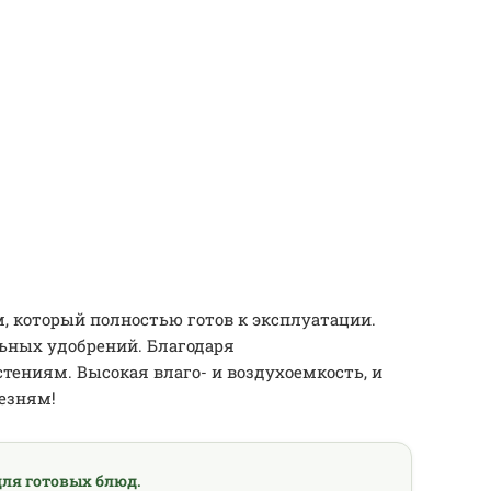
 который полностью готов к эксплуатации.
ьных удобрений. Благодаря
тениям. Высокая влаго- и воздухоемкость, и
езням!
ля готовых блюд.