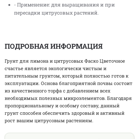
- Применение: для выращивания и при
пересадки цитрусовых растений.
ПОДРОБНАЯ ИНФОРМАЦИЯ
Грунт для лимона и цитрусовых Фаско Цветочное
счастье является экологически чистым и
питательным грунтом, который полностью готов к
эксплуатации. Основа благоприятной почвы состоит
из качественного торфа с добавлением всех
необходимых полезных микроэлементов. Благодаря
пропорциональному и особому составу, данный
грунт способен обеспечить здоровый и активный
рост вашим цитрусовым растениям.