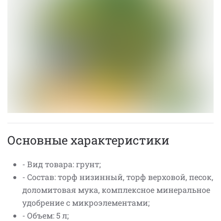
Основные характеристики
- Вид товара: грунт;
- Состав: торф низинный, торф верховой, песок,
доломитовая мука, комплексное минеральное
удобрение с микроэлементами;
- Объем: 5 л;