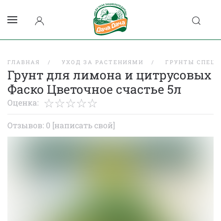
ГЛАВНАЯ
УХОД ЗА РАСТЕНИЯМИ
ГРУНТЫ СПЕЦ
Грунт для лимона и цитрусовых
Фаско Цветочное счастье 5л
Оценка:
Отзывов: 0
[написать свой]