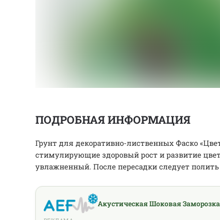
ПОДРОБНАЯ ИНФОРМАЦИЯ
Грунт для декоративно-лиственных Фаско «Цвет
стимулирующие здоровый рост и развитие цвет
увлажненный. После пересадки следует полить 
Акустическая Шоковая Заморозка