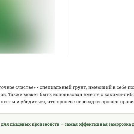
очное счастье» - специальный грунт, имеющий в себе по
ов. Также может быть использован вместе с какими-либ
цветы и убедиться, что процесс пересадки прошел прави
 для пищевых производств — самая эффективная заморозка д