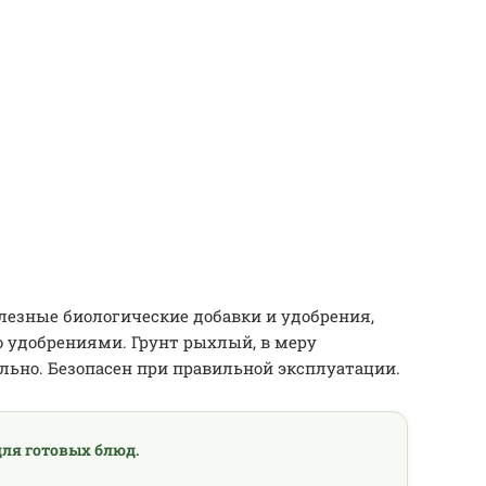
лезные биологические добавки и удобрения,
о удобрениями. Грунт рыхлый, в меру
льно. Безопасен при правильной эксплуатации.
ля готовых блюд.