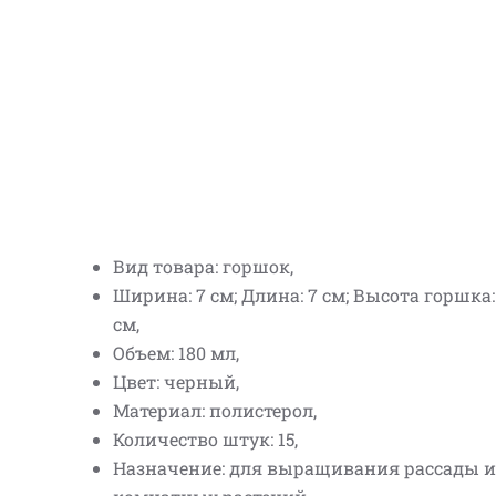
Вид товара: горшок,
Ширина: 7 см; Длина: 7 см; Высота горшка: 
см,
Объем: 180 мл,
Цвет: черный,
Материал: полистерол,
Количество штук: 15,
Назначение: для выращивания рассады и