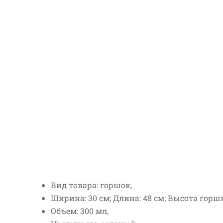
Вид товара: горшок,
Ширина: 30 см; Длина: 48 см; Высота горшк
Объем: 300 мл,