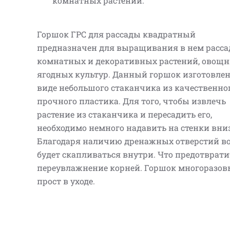
комнатных растений.
Горшок ГРС для рассады квадратный
предназначен для выращивания в нем расс
комнатных и декоративных растений, овощн
ягодных культур. Данный горшок изготовлен
виде небольшого стаканчика из качественно
прочного пластика. Для того, чтобы извлечь
растение из стаканчика и пересадить его,
необходимо немного надавить на стенки вниз
Благодаря наличию дренажных отверстий во
будет скапливаться внутри. Что предотврати
переувлажнение корней. Горшок многоразов
прост в уходе.