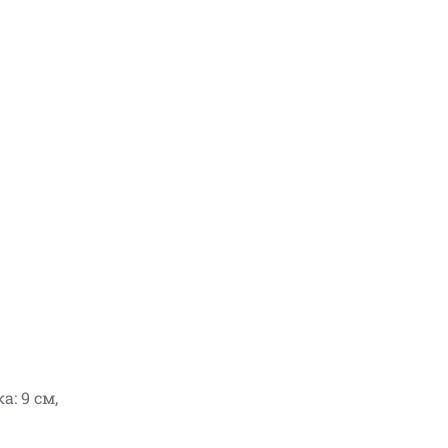
а: 9 см,