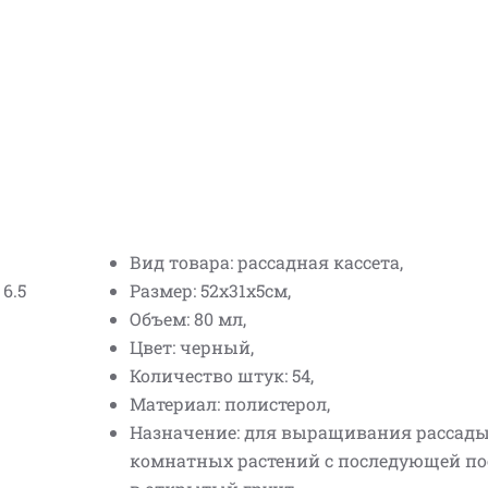
Вид товара: рассадная кассета,
6.5
Размер: 52х31х5см,
Объем: 80 мл,
Цвет: черный,
Количество штук: 54,
Материал: полистерол,
Назначение: для выращивания рассады
комнатных растений с последующей по