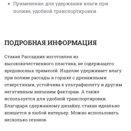
Применение: для удержании влаги при
поливе, удобной транспортировки.
ПОДРОБНАЯ ИНФОРМАЦИЯ
Стакан Рассадник изготовлен из
высококачественного пластика, не содержащего
вредоносных примесей. Изделие удерживает влагу
при поливе рассады в горшке с дренажными
отверстиями, устойчива к ультрафиолету и другим
негативным внешним факторам. А также
используется для удобной транспортировки.
Благодаря сдержанному дизайну, стакан идеально
впишется в любой интерьер. Можно использовать
несколько сезонов.