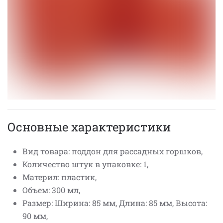
Основные характеристики
Вид товара: поддон для рассадных горшков,
Количество штук в упаковке: 1,
Материл: пластик,
Объем: 300 мл,
Размер: Ширина: 85 мм, Длина: 85 мм, Высота:
90 мм,