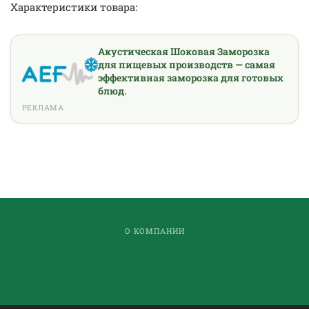
Характеристики товара:
Акустическая Шоковая Заморозка
для пищевых производств — самая
эффективная заморозка для готовых
блюд.
РЕКЛАМА
О КОМПАНИИ