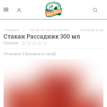
ГЛАВНАЯ
УХОД ЗА РАСТЕНИЯМИ
ГОРШКИ И КАС
Стакан Рассадник 300 мл
Оценка:
Отзывов: 0
[написать свой]