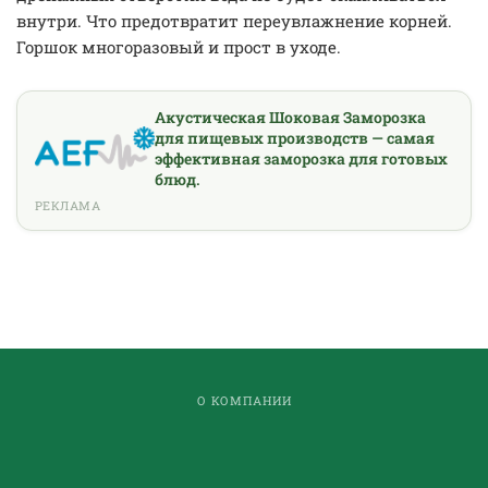
внутри. Что предотвратит переувлажнение корней.
Горшок многоразовый и прост в уходе.
Акустическая Шоковая Заморозка
для пищевых производств — самая
эффективная заморозка для готовых
блюд.
РЕКЛАМА
О КОМПАНИИ