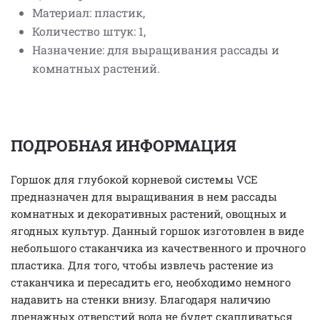
Материал: пластик,
Количество штук: 1,
Назначение: для выращивания рассады и
комнатных растений.
ПОДРОБНАЯ ИНФОРМАЦИЯ
Горшок для глубокой корневой системы VCE
предназначен для выращивания в нем рассады
комнатных и декоративных растений, овощных и
ягодных культур. Данный горшок изготовлен в виде
небольшого стаканчика из качественного и прочного
пластика. Для того, чтобы извлечь растение из
стаканчика и пересадить его, необходимо немного
надавить на стенки внизу. Благодаря наличию
дренажных отверстий вода не будет скапливаться