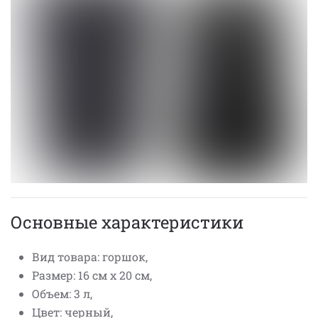
Основные характеристики
Вид товара: горшок,
Размер: 16 см х 20 см,
Объем: 3 л,
Цвет: черный,