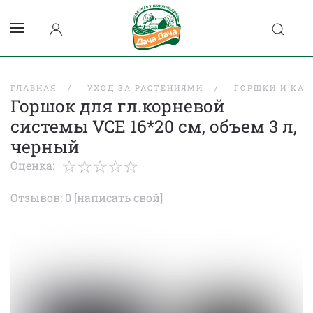
ГЛАВНАЯ
УХОД ЗА РАСТЕНИЯМИ
ГОРШКИ И КАС
Горшок для гл.корневой
системы VCE 16*20 см, объем 3 л,
черный
Оценка:
Отзывов: 0
[написать свой]