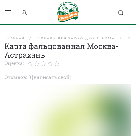
ГЛАВНАЯ
ТОВАРЫ ДЛЯ ЗАГОРОДНОГО ДОМА
ТУ
Карта фальцованная Москва-
Астрахань
Оценка:
Отзывов: 0
[написать свой]