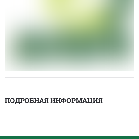
ПОДРОБНАЯ ИНФОРМАЦИЯ