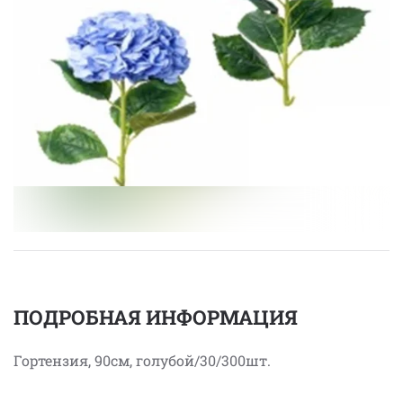
ПОДРОБНАЯ ИНФОРМАЦИЯ
Гортензия, 90см, голубой/30/300шт.