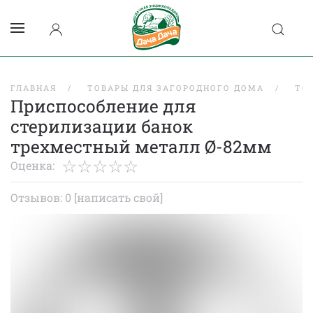
ГЛАВНАЯ
ТОВАРЫ ДЛЯ ЗАГОРОДНОГО ДОМА
ТО
Приспособление для
стерилизации банок
трехместный металл Ø-82мм
Оценка:
Отзывов: 0
[написать свой]