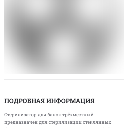
ПОДРОБНАЯ ИНФОРМАЦИЯ
Стерилизатор для банок трёхместный
предназначен для стерилизации стеклянных