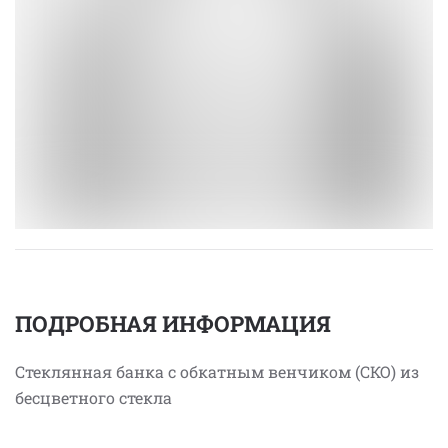
ПОДРОБНАЯ ИНФОРМАЦИЯ
Стеклянная банка с обкатным венчиком (СКО) из
бесцветного стекла