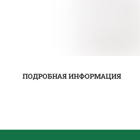
ПОДРОБНАЯ ИНФОРМАЦИЯ