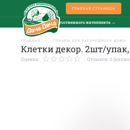
ГЛАВНАЯ СТРАНИЦА
Все новости искусственного интеллекта →
ГЛАВНАЯ
ТОВАРЫ ДЛЯ ЗАГОРОДНОГО ДОМА
Клетки декор. 2шт/упак, 
Оценка:
Отзывов: 0
[напис