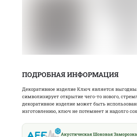
ПОДРОБНАЯ ИНФОРМАЦИЯ
Декоративное изделие Ключ является выгодны
символизирует открытие чего-то нового, стремл
декоративное изделие может быть использовано
изготовлению, ключ не потемнеет и надолго со
Акустическая Шоковая Заморозка