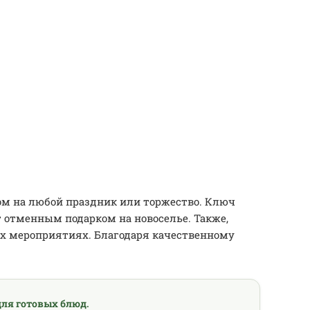
м на любой праздник или торжество. Ключ
ет отменным подарком на новоселье. Также,
их мероприятиях. Благодаря качественному
ля готовых блюд.