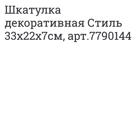
Шкатулка
декоративная Стиль
33х22х7см, арт.7790144