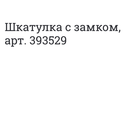
Шкатулка с замком,
арт. 393529