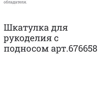
обладателя.
Шкатулка для
рукоделия с
подносом арт.676658