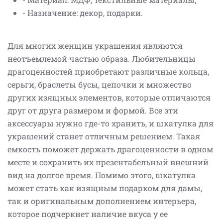
- Назначение: декор, подарки.
Для многих женщин украшения являются
неотъемлемой частью образа. Любительницы
драгоценностей приобретают различные кольца,
серьги, браслеты бусы, цепочки и множество
других изящных элементов, которые отличаются
друг от друга размером и формой. Все эти
аксессуары нужно где-то хранить, и шкатулка для
украшений станет отличным решением. Такая
емкость поможет держать драгоценности в одном
месте и сохранить их презентабельный внешний
вид на долгое время. Помимо этого, шкатулка
может стать как изящным подарком для дамы,
так и оригинальным дополнением интерьера,
которое подчеркнет наличие вкуса у ее