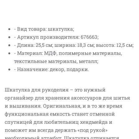
- Вид товара: шкатулка;
- Артикул производителя: 676663;
- Длина: 25,5 см; ширина: 18,3 см; высота: 12,5 см;
- Материал: МДФ, полимерные материалы,
текстильные материалы, металл;
- Назначение: декор, подарки.
Шкатулка для рукоделия – это нужный
органайзер для хранения аксессуаров для шитья
и вышивания. Оригинальная, и в то же время
функциональная емкость станет отменной
спутницей для любительниц хендмейда и
поможет им всегда держать «под рукой»
необходимый атрибут. Шкатулка отличается