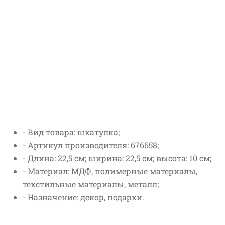
- Вид товара: шкатулка;
- Артикул производителя: 676658;
- Длина: 22,5 см; ширина: 22,5 см; высота: 10 см;
- Материал: МДФ, полимерные материалы,
текстильные материалы, металл;
- Назначение: декор, подарки.