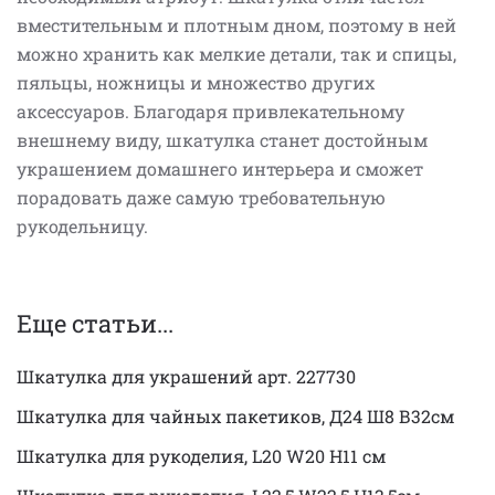
вместительным и плотным дном, поэтому в ней
можно хранить как мелкие детали, так и спицы,
пяльцы, ножницы и множество других
аксессуаров. Благодаря привлекательному
внешнему виду, шкатулка станет достойным
украшением домашнего интерьера и сможет
порадовать даже самую требовательную
рукодельницу.
Еще статьи...
Шкатулка для украшений арт. 227730
Шкатулка для чайных пакетиков, Д24 Ш8 В32см
Шкатулка для рукоделия, L20 W20 H11 см