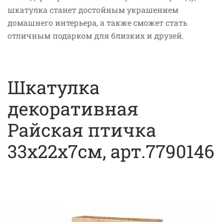
шкатулка станет достойным украшением
домашнего интерьера, а также сможет стать
отличным подарком для близких и друзей.
Шкатулка
декоративная
Райская птичка
33х22х7см, арт.7790146