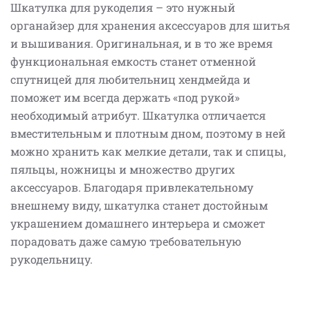
Шкатулка для рукоделия – это нужный
органайзер для хранения аксессуаров для шитья
и вышивания. Оригинальная, и в то же время
функциональная емкость станет отменной
спутницей для любительниц хендмейда и
поможет им всегда держать «под рукой»
необходимый атрибут. Шкатулка отличается
вместительным и плотным дном, поэтому в ней
можно хранить как мелкие детали, так и спицы,
пяльцы, ножницы и множество других
аксессуаров. Благодаря привлекательному
внешнему виду, шкатулка станет достойным
украшением домашнего интерьера и сможет
порадовать даже самую требовательную
рукодельницу.