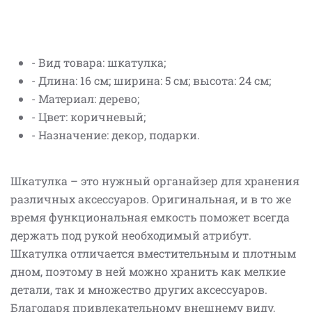
- Вид товара: шкатулка;
- Длина: 16 см; ширина: 5 см; высота: 24 см;
- Материал: дерево;
- Цвет: коричневый;
- Назначение: декор, подарки.
Шкатулка – это нужный органайзер для хранения
различных аксессуаров. Оригинальная, и в то же
время функциональная емкость поможет всегда
держать под рукой необходимый атрибут.
Шкатулка отличается вместительным и плотным
дном, поэтому в ней можно хранить как мелкие
детали, так и множество других аксессуаров.
Благодаря привлекательному внешнему виду,