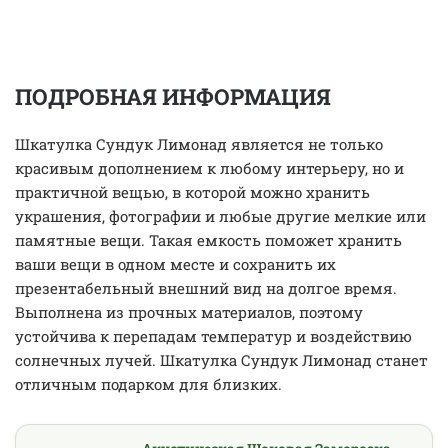
ПОДРОБНАЯ ИНФОРМАЦИЯ
Шкатулка Сундук Лимонад является не только
красивым дополнением к любому интерьеру, но и
практичной вещью, в которой можно хранить
украшения, фотографии и любые другие мелкие или
памятные вещи. Такая емкость поможет хранить
ваши вещи в одном месте и сохранить их
презентабельный внешний вид на долгое время.
Выполнена из прочных материалов, поэтому
устойчива к перепадам температур и воздействию
солнечных лучей. Шкатулка Сундук Лимонад станет
отличным подарком для близких.