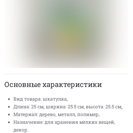
Основные характеристики
Вид товара: шкатулка,
Длина: 25 см, ширина: 25.5 см, высота: 25.5 см,
Материал: дерево, металл, полимер,
Назначение: для хранения мелких вещей,
декор.