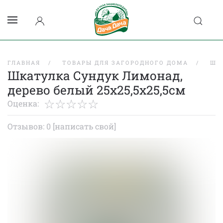
ГЛАВНАЯ
ТОВАРЫ ДЛЯ ЗАГОРОДНОГО ДОМА
ШК
Шкатулка Сундук Лимонад,
дерево белый 25х25,5х25,5см
Оценка:
Отзывов: 0
[написать свой]