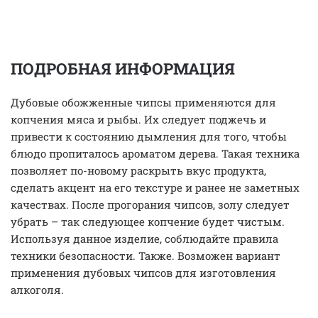
ПОДРОБНАЯ ИНФОРМАЦИЯ
Дубовые обожженные чипсы применяются для
копчения мяса и рыбы. Их следует поджечь и
привести к состоянию дымления для того, чтобы
блюдо пропиталось ароматом дерева. Такая техника
позволяет по-новому раскрыть вкус продукта,
сделать акцент на его текстуре и ранее не заметных
качествах. После прогорания чипсов, золу следует
убрать – так следующее копчение будет чистым.
Используя данное изделие, соблюдайте правила
техники безопасности. Также. Возможен вариант
применения дубовых чипсов для изготовления
алкоголя.