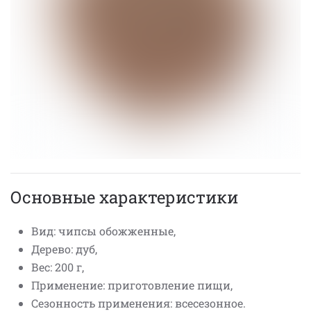
Основные характеристики
Вид: чипсы обожженные,
Дерево: дуб,
Вес: 200 г,
Применение: приготовление пищи,
Сезонность применения: всесезонное.