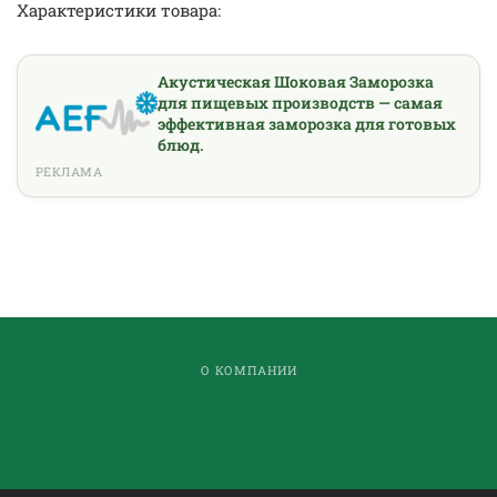
Характеристики товара:
Акустическая Шоковая Заморозка
для пищевых производств — самая
эффективная заморозка для готовых
блюд.
РЕКЛАМА
О КОМПАНИИ