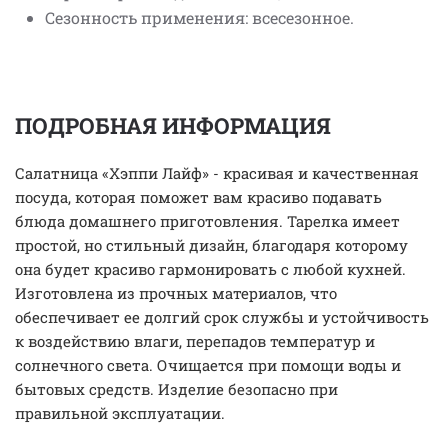
Сезонность применения: всесезонное.
ПОДРОБНАЯ ИНФОРМАЦИЯ
Салатница «Хэппи Лайф» - красивая и качественная
посуда, которая поможет вам красиво подавать
блюда домашнего приготовления. Тарелка имеет
простой, но стильный дизайн, благодаря которому
она будет красиво гармонировать с любой кухней.
Изготовлена из прочных материалов, что
обеспечивает ее долгий срок службы и устойчивость
к воздействию влаги, перепадов температур и
солнечного света. Очищается при помощи воды и
бытовых средств. Изделие безопасно при
правильной эксплуатации.