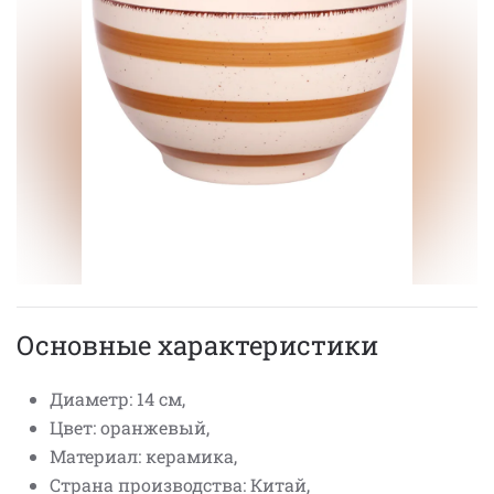
Основные характеристики
Диаметр: 14 см,
Цвет: оранжевый,
Материал: керамика,
Страна производства: Китай,