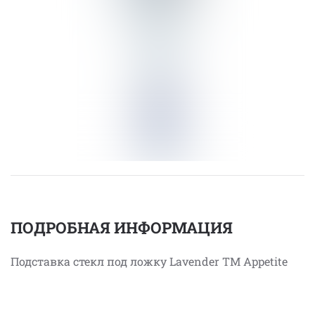
ПОДРОБНАЯ ИНФОРМАЦИЯ
Подставка стекл под ложку Lavender ТМ Appetite