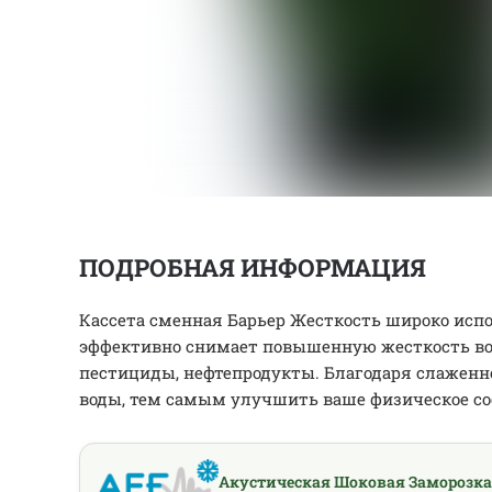
ПОДРОБНАЯ ИНФОРМАЦИЯ
Кассета сменная Барьер Жесткость широко исп
эффективно снимает повышенную жесткость воды
пестициды, нефтепродукты. Благодаря слаженн
воды, тем самым улучшить ваше физическое со
Акустическая Шоковая Заморозка