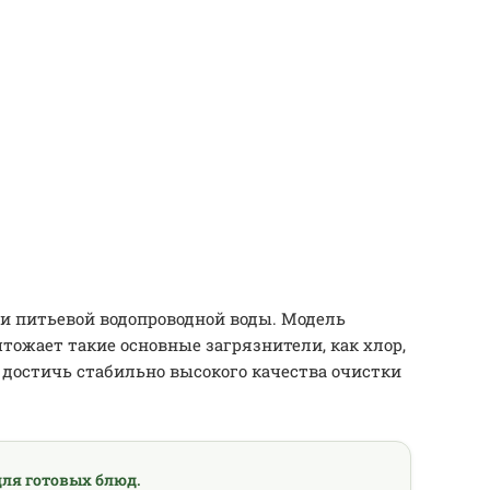
и питьевой водопроводной воды. Модель
ожает такие основные загрязнители, как хлор,
достичь стабильно высокого качества очистки
ля готовых блюд.