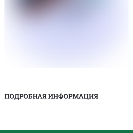
ПОДРОБНАЯ ИНФОРМАЦИЯ