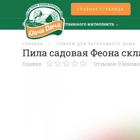
ГЛАВНАЯ СТРАНИЦА
Все новости искусственного интеллекта →
ГЛАВНАЯ
ТОВАРЫ ДЛЯ ЗАГОРОДНОГО ДОМА
Пила садовая Феона скл
Оценка:
Отзывов: 0
[напис