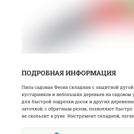
ПОДРОБНАЯ ИНФОРМАЦИЯ
Пила садовая Феона складная с защитной дугой
кустарников и небольших деревьев на садовом у
для быстрой подрезки досок и других деревянн
заточкой, с обратным резом, позволяют быстро
не скользит в руке. Инструмент складной, легк