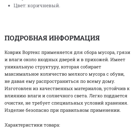
Цвет: коричневый.
ПОДРОБНАЯ ИНФОРМАЦИЯ
Коврик Вортекс применяется для сбора мусора, грязи
и влаги около входных дверей и в прихожей. Имеет
уникальную структуру, которая собирает
максимальное количество мелкого мусора с обуви,
не давая ему распространиться по всему дому.
Изготовлен из качественных материалов, устойчив к
влиянию влаги и солнечного света. Легко поддается
очистке, не требует специальных условий хранения.
Изделие безопасно при правильном применении.
Характеристики товара: