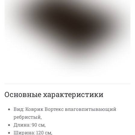
Основные характеристики
Вид: Коврик Вортекс влаговпитывающий
ребристый,
Длина: 90 см,
Ширина: 120 см,