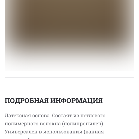
ПОДРОБНАЯ ИНФОРМАЦИЯ
Латексная основа. Состаят из петлевого
полимерного волокна (полипропилен).
Универсален в использовании (ванная