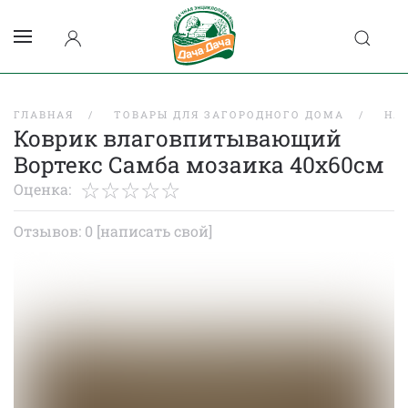
ГЛАВНАЯ
ТОВАРЫ ДЛЯ ЗАГОРОДНОГО ДОМА
НА
Коврик влаговпитывающий
Вортекс Самба мозаика 40х60см
Оценка:
Отзывов: 0
[написать свой]