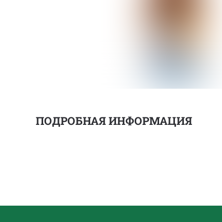
ПОДРОБНАЯ ИНФОРМАЦИЯ