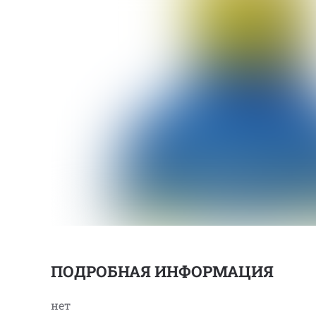
ПОДРОБНАЯ ИНФОРМАЦИЯ
нет