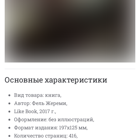
Основные характеристики
Вид товара: книга,
Автор: Фель Жереми,
Like Book, 2017 г.,
Оформление: без иллюстраций,
Формат издания: 197x125 мм,
Количество страниц: 416,