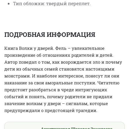
Тип обложки: твердый переплет.
ПОДРОБНАЯ ИНФОРМАЦИЯ
Книга Волки у дверей. Фель – увлекательное
произведение об отношениях родителей и детей.
Автор поведал о том, как возрождается зло и почему
дети из обычных семей становятся настоящими
монстрами. И наиболее интересное, понесут ли они
наказание за свои аморальные поступки. Читателю
предстоит разобраться в чреде интригующих
событий и понять, почему родители не придали
значение волкам у двери – сигналам, которые
предупреждали о предстоящей трагедии.
Акустическая Шоковая Заморозка