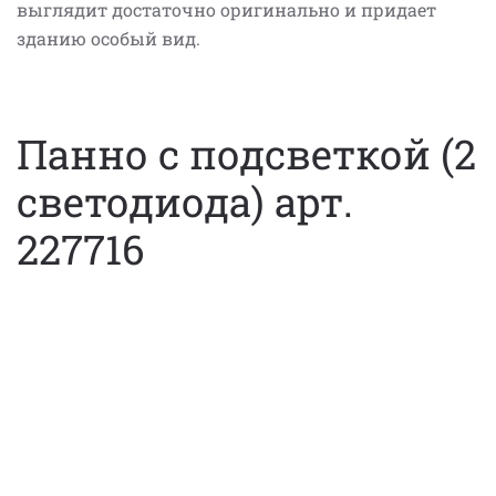
выглядит достаточно оригинально и придает
зданию особый вид.
Панно с подсветкой (2
светодиода) арт.
227716