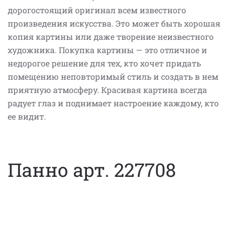
дорогостоящий оригинал всем известного
произведения искусства. Это может быть хорошая
копия картины или даже творение неизвестного
художника. Покупка картины — это отличное и
недорогое решение для тех, кто хочет придать
помещению неповторимый стиль и создать в нем
приятную атмосферу. Красивая картина всегда
радует глаз и поднимает настроение каждому, кто
ее видит.
Панно арт. 227708