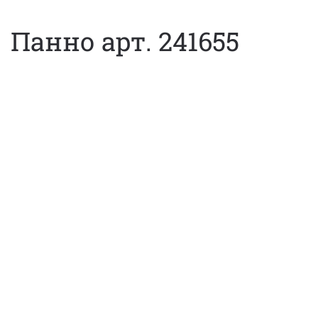
Панно арт. 241655