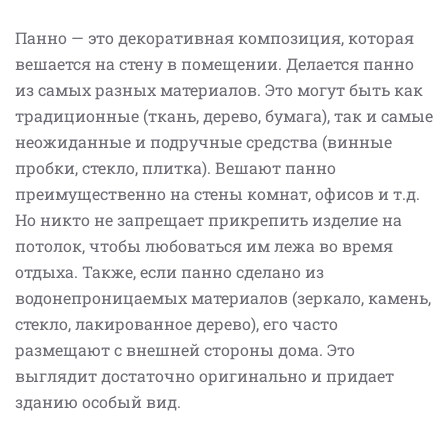
Панно — это декоративная композиция, которая
вешается на стену в помещении. Делается панно
из самых разных материалов. Это могут быть как
традиционные (ткань, дерево, бумага), так и самые
неожиданные и подручные средства (винные
пробки, стекло, плитка). Вешают панно
преимущественно на стены комнат, офисов и т.д.
Но никто не запрещает прикрепить изделие на
потолок, чтобы любоваться им лежа во время
отдыха. Также, если панно сделано из
водонепроницаемых материалов (зеркало, камень,
стекло, лакированное дерево), его часто
размещают с внешней стороны дома. Это
выглядит достаточно оригинально и придает
зданию особый вид.