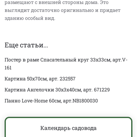
размещают с внешней стороны дома. Это
выглядит достаточно оригинально и придает
зданию особый вид.
Еще статьи...
Постер в раме Спасательный круг 33х33см, арт.V-
161
Картина 50x70см, арт. 232557
Картина Ангелочки 30х3х40см, арт. 671229
Панно Love-Home 60см, арт.NB1800030
Календарь садовода