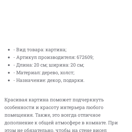
- Вид товара: картина;
- Артикул производителя: 672609;
- Длина: 20 см; ширина: 20 см;
- Материал: дерево, холст;
- Назначение: декор, подарки.
Красивая картина поможет подчеркнуть
особенности и красоту интерьера любого
помещения. Также, это всегда отличное
дополнение к общей атмосфере в комнате. При
этом не обязательно, чтобы на стене висел