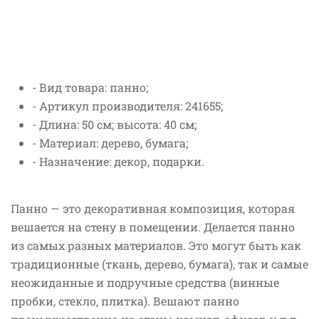
- Вид товара: панно;
- Артикул производителя: 241655;
- Длина: 50 см; высота: 40 см;
- Материал: дерево, бумага;
- Назначение: декор, подарки.
Панно — это декоративная композиция, которая
вешается на стену в помещении. Делается панно
из самых разных материалов. Это могут быть как
традиционные (ткань, дерево, бумага), так и самые
неожиданные и подручные средства (винные
пробки, стекло, плитка). Вешают панно