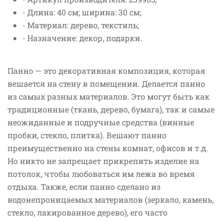
- Длина: 40 см; ширина: 30 см;
- Материал: дерево, текстиль;
- Назначение: декор, подарки.
Панно — это декоративная композиция, которая
вешается на стену в помещении. Делается панно
из самых разных материалов. Это могут быть как
традиционные (ткань, дерево, бумага), так и самые
неожиданные и подручные средства (винные
пробки, стекло, плитка). Вешают панно
преимущественно на стены комнат, офисов и т.д.
Но никто не запрещает прикрепить изделие на
потолок, чтобы любоваться им лежа во время
отдыха. Также, если панно сделано из
водонепроницаемых материалов (зеркало, камень,
стекло, лакированное дерево), его часто