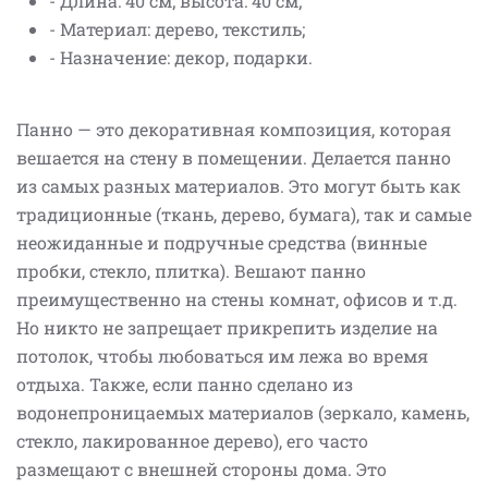
- Длина: 40 см; высота: 40 см;
- Материал: дерево, текстиль;
- Назначение: декор, подарки.
Панно — это декоративная композиция, которая
вешается на стену в помещении. Делается панно
из самых разных материалов. Это могут быть как
традиционные (ткань, дерево, бумага), так и самые
неожиданные и подручные средства (винные
пробки, стекло, плитка). Вешают панно
преимущественно на стены комнат, офисов и т.д.
Но никто не запрещает прикрепить изделие на
потолок, чтобы любоваться им лежа во время
отдыха. Также, если панно сделано из
водонепроницаемых материалов (зеркало, камень,
стекло, лакированное дерево), его часто
размещают с внешней стороны дома. Это