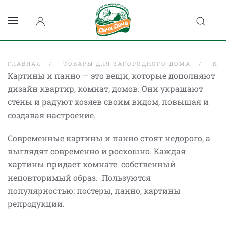
ГЛАВНАЯ
ТОВАРЫ ДЛЯ ЗАГОРОДНОГО ДОМА
КА
Картины и панно — это вещи, которые дополняют
дизайн квартир, комнат, домов. Они украшают
стены и радуют хозяев своим видом, повышая и
создавая настроение.
Современные картины и панно стоят недорого, а
выглядят современно и роскошно. Каждая
картины придает комнате собственный
неповторимый образ. Пользуются
популярностью: постеры, панно, картины
репродукции.