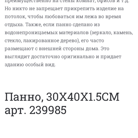
преимущественно на стены комнат, офисов и т.д.
Но никто не запрещает прикрепить изделие на
потолок, чтобы любоваться им лежа во время
отдыха. Также, если панно сделано из
водонепроницаемых материалов (зеркало, камень,
стекло, лакированное дерево), его часто
размещают с внешней стороны дома. Это
выглядит достаточно оригинально и придает
зданию особый вид.
Панно, 30X40X1.5CM
арт. 239985