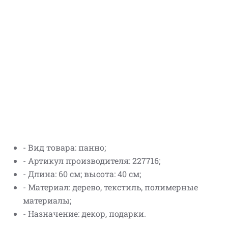
- Вид товара: панно;
- Артикул производителя: 227716;
- Длина: 60 см; высота: 40 см;
- Материал: дерево, текстиль, полимерные
материалы;
- Назначение: декор, подарки.