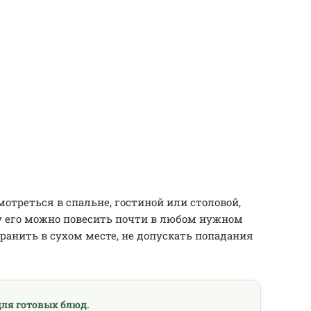
отреться в спальне, гостиной или столовой,
у его можно повесить почти в любом нужном
ранить в сухом месте, не допускать попадания
ля готовых блюд.