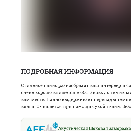
ПОДРОБНАЯ ИНФОРМАЦИЯ
Стильное панно разнообразит ваш интерьер и со
очень хорошо впишется в обстановку с темным
вам месте. Панно выдерживает перепады темпер
влаги. Очищается при помощи сухой ткани. Без
Акустическая Шоковая Заморозка