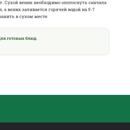
т. Сухой веник необходимо ополоснуть сначала
я, а веник заливается горячей водой на 5-7
анить в сухом месте.
ля готовых блюд.