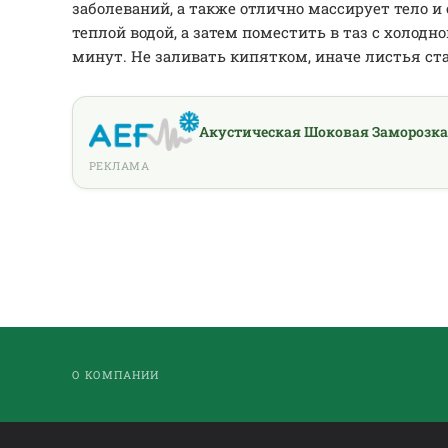
заболеваний, а также отлично массирует тело 
теплой водой, а затем поместить в таз с холодно
минут. Не заливать кипятком, иначе листья ст
Акустическая Шоковая Заморозка
РЕКЛАМА
О КОМПАНИИ