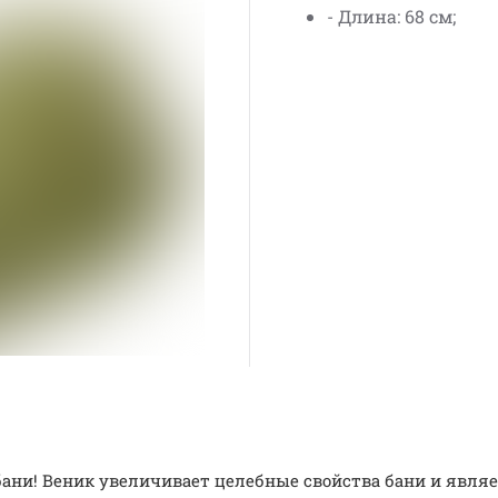
- Длина: 68 см;
бани! Веник увеличивает целебные свойства бани и явл