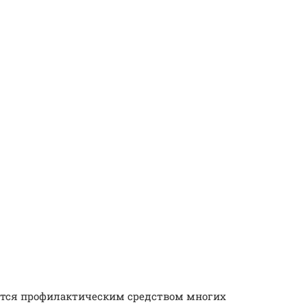
яется профилактическим средством многих