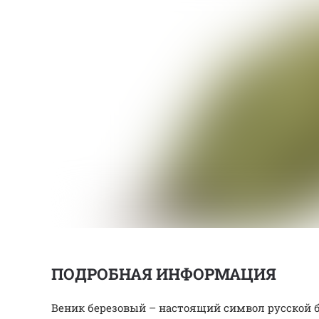
ПОДРОБНАЯ ИНФОРМАЦИЯ
Веник березовый – настоящий символ русской 