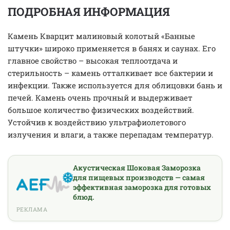
ПОДРОБНАЯ ИНФОРМАЦИЯ
Камень Кварцит малиновый колотый «Банные
штучки» широко применяется в банях и саунах. Его
главное свойство – высокая теплоотдача и
стерильность – камень отталкивает все бактерии и
инфекции. Также используется для облицовки бань и
печей. Камень очень прочный и выдерживает
большое количество физических воздействий.
Устойчив к воздействию ультрафиолетового
излучения и влаги, а также перепадам температур.
Акустическая Шоковая Заморозка
для пищевых производств — самая
эффективная заморозка для готовых
блюд.
РЕКЛАМА