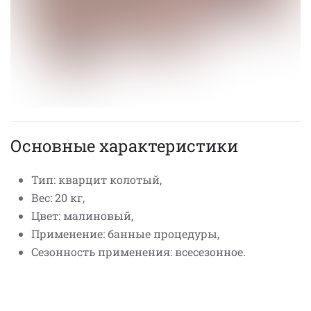
Основные характеристики
Тип: кварцит колотый,
Вес: 20 кг,
Цвет: малиновый,
Применение: банные процедуры,
Сезонность применения: всесезонное.