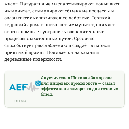
масел. Натуральные масла тонизируют, повышают
иммунитет, стимулируют обменные процессы и
оказывают омолаживающее действие. Терпкий
кедровый аромат повышает иммунитет, снимает
стресс, помогает устранить воспалительные
процессы дыхательных путей. Средство
способствует расслаблению и создаёт в парной
приятный аромат. Поливается на камни и
деревянные поверхности.
Акустическая Шоковая Заморозка
для пищевых производств — самая
эффективная заморозка для готовых
блюд.
РЕКЛАМА