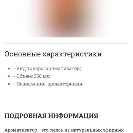
Основные характеристики
- Вид товара: ароматизатор;
- Объем: 350 мл;
- Назначение: ароматерапия;
ПОДРОБНАЯ ИНФОРМАЦИЯ
Ароматизатор - это смесь из натуральных эфирных