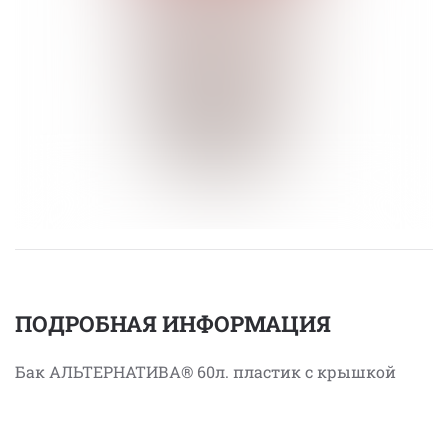
ПОДРОБНАЯ ИНФОРМАЦИЯ
Бак АЛЬТЕРНАТИВА® 60л. пластик с крышкой