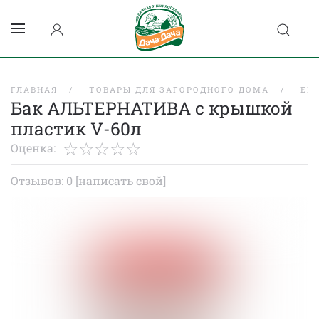
ГЛАВНАЯ
ТОВАРЫ ДЛЯ ЗАГОРОДНОГО ДОМА
ЕМ
Бак АЛЬТЕРНАТИВА с крышкой
пластик V-60л
Оценка:
Отзывов: 0
[написать свой]