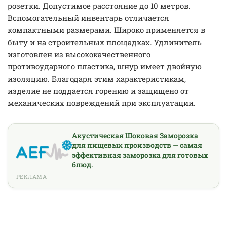
розетки. Допустимое расстояние до 10 метров.
Вспомогательный инвентарь отличается
компактными размерами. Широко применяется в
быту и на строительных площадках. Удлинитель
изготовлен из высококачественного
противоударного пластика, шнур имеет двойную
изоляцию. Благодаря этим характеристикам,
изделие не поддается горению и защищено от
механических повреждений при эксплуатации.
Акустическая Шоковая Заморозка
для пищевых производств — самая
эффективная заморозка для готовых
блюд.
РЕКЛАМА