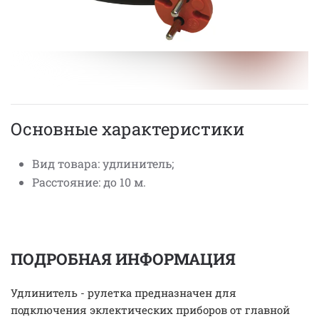
Основные характеристики
Вид товара: удлинитель;
Расстояние: до 10 м.
ПОДРОБНАЯ ИНФОРМАЦИЯ
Удлинитель - рулетка предназначен для
подключения эклектических приборов от главной