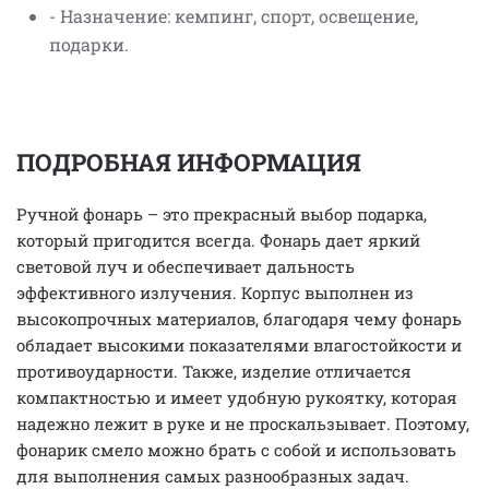
- Назначение: кемпинг, спорт, освещение,
подарки.
ПОДРОБНАЯ ИНФОРМАЦИЯ
Ручной фонарь – это прекрасный выбор подарка,
который пригодится всегда. Фонарь дает яркий
световой луч и обеспечивает дальность
эффективного излучения. Корпус выполнен из
высокопрочных материалов, благодаря чему фонарь
обладает высокими показателями влагостойкости и
противоударности. Также, изделие отличается
компактностью и имеет удобную рукоятку, которая
надежно лежит в руке и не проскальзывает. Поэтому,
фонарик смело можно брать с собой и использовать
для выполнения самых разнообразных задач.