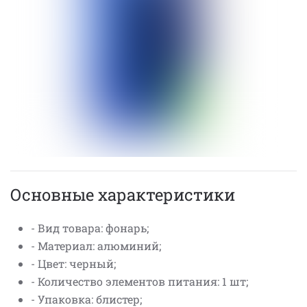
Основные характеристики
- Вид товара: фонарь;
- Материал: алюминий;
- Цвет: черный;
- Количество элементов питания: 1 шт;
- Упаковка: блистер;