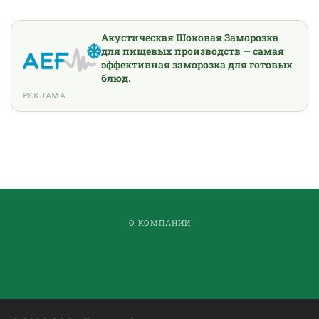
Акустическая Шоковая Заморозка
для пищевых производств — самая
эффективная заморозка для готовых
блюд.
РЕКЛАМА
О КОМПАНИИ