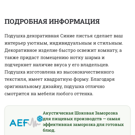
ПОДРОБНАЯ ИНФОРМАЦИЯ
Подушка декоративная Синие листья сделает ваш
интерьер уютным, индивидуальным и стильным.
Декоративное изделие быстро освежит комнату, а
также придаст помещению нотку шарма и
подчеркнет наличие вкуса у его владельцев.
Подушка изготовлена из высококачественного
текстиля, имеет квадратную форму. Благодаря
оригинальному дизайну, подушка отлично
смотрится на мебели любого оттенка.
Акустическая Шоковая Заморозка
для пищевых производств — самая
эффективная заморозка для готовых
блюд.