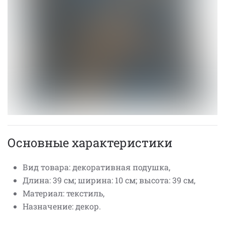
Основные характеристики
Вид товара: декоративная подушка,
Длина: 39 см; ширина: 10 см; высота: 39 см,
Материал: текстиль,
Назначение: декор.