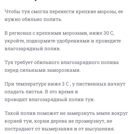
Чтобы туя смогла перенести крепкие морозы, ее
нужно обильно полить.
В регионах с крепкими морозами, ниже 30 С,
укройте, подкормите удобрениями и проведите
влагозарядный полив.
Туя требует обильного влагозарядного полива
перед сильными заморозками.
При температуре ниже 3 С , у лиственных начнут
опадать листья. В это время и
проводят влагозарядный полив туи.
Такой полив поможет не замерзнуть земле вокруг
корней туи, корни дерева не промерзнут, не
пострадают от вымерзания и от высушения.