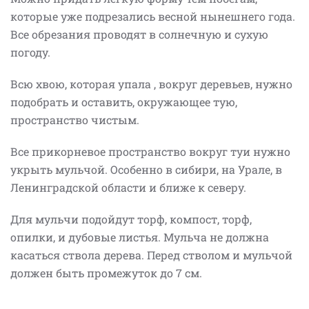
которые уже подрезались весной нынешнего года.
Все обрезания проводят в солнечную и сухую
погоду.
Всю хвою, которая упала , вокруг деревьев, нужно
подобрать и оставить, окружающее тую,
пространство чистым.
Все прикорневое пространство вокруг туи нужно
укрыть мульчой. Особенно в сибири, на Урале, в
Ленинградской области и ближе к северу.
Для мульчи подойдут торф, компост, торф,
опилки, и дубовые листья. Мульча не должна
касаться ствола дерева. Перед стволом и мульчой
должен быть промежуток до 7 см.