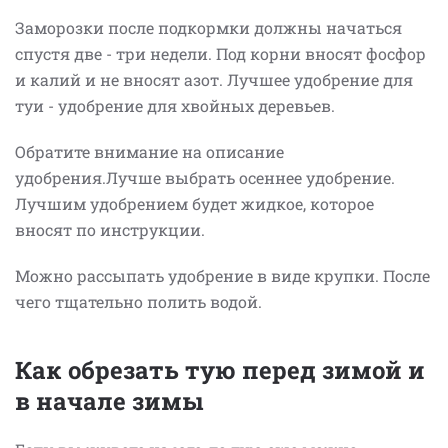
Заморозки после подкормки должны начаться
спустя две - три недели. Под корни вносят фосфор
и калий и не вносят азот. Лучшее удобрение для
туи - удобрение для хвойных деревьев.
Обратите внимание на описание
удобрения.Лучше выбрать осеннее удобрение.
Лучшим удобрением будет жидкое, которое
вносят по инструкции.
Можно рассыпать удобрение в виде крупки. После
чего тщательно полить водой.
Как обрезать тую перед зимой и
в начале зимы