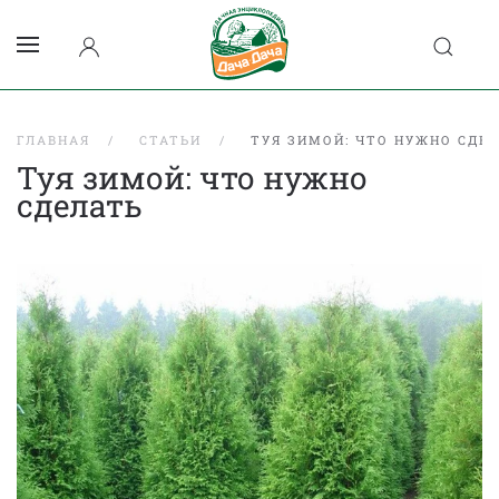
ГЛАВНАЯ
СТАТЬИ
ТУЯ ЗИМОЙ: ЧТО НУЖНО СДЕ
Туя зимой: что нужно
сделать