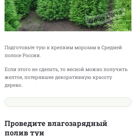
Подготовьте тую к крепким морозам в Средней
полосе России.
Если этого не сделать, то весной можно получить
желтое, потерявшее декоративную красоту
дерево.
Проведите влагозарядный
полив туи