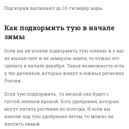
Под корни выливают до 10-ти ведер воды.
Как подкормить тую в начале
зимы
Если вы не успели подкормить тую осенью, и у вас
не выпал снег и не замерзла земля, то нужно это
сделать в начале декабря. Такая возможность есть
у тех дачников, которые живут в южных регионах
России.
Если тую подкормить , то весной она будет с
густой зеленой кроной. Есть удобрения, которые
могут питать растение по полгода. И если вы
внесли под тую удобрения летом, то можно не
вносить зимой.